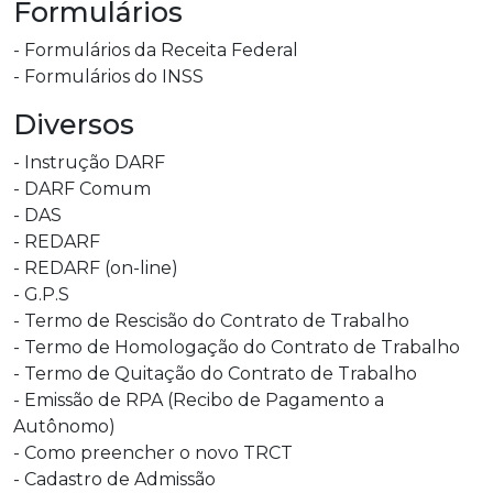
Formulários
- Formulários da Receita Federal
- Formulários do INSS
Diversos
- Instrução DARF
- DARF Comum
- DAS
- REDARF
- REDARF (on-line)
- G.P.S
- Termo de Rescisão do Contrato de Trabalho
- Termo de Homologação do Contrato de Trabalho
- Termo de Quitação do Contrato de Trabalho
- Emissão de RPA (Recibo de Pagamento a
Autônomo)
- Como preencher o novo TRCT
- Cadastro de Admissão