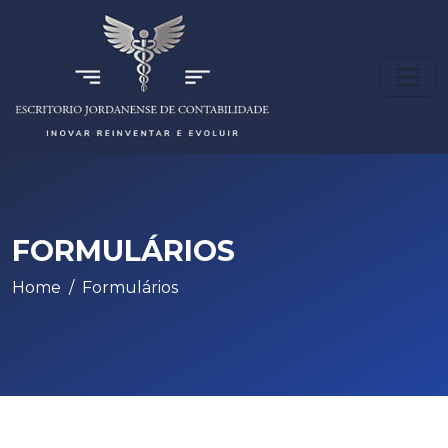
FORMULÁRIOS
Home
Formulários