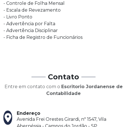
- Controle de Folha Mensal
- Escala de Revezamento
- Livro Ponto
- Advertência por Falta
- Advertência Disciplinar
- Ficha de Registro de Funcionários
Contato
Entre em contato com o
Escritorio Jordanense de
Contabilidade
Endereço
Avenida Frei Orestes Girardi, nº 1547, Vila
Abernéssia - Campos do Jordão - SP