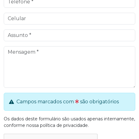
Campos marcados com
são obrigatórios
Os dados deste formulário são usados apenas internamente,
conforme nossa
política de privacidade
.