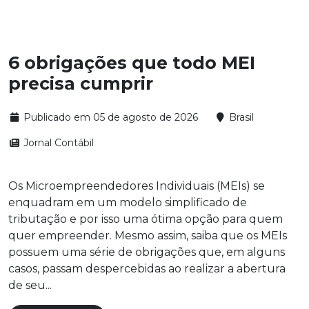
6 obrigações que todo MEI
precisa cumprir
Publicado em 05 de agosto de 2026
Brasil
Jornal Contábil
Os Microempreendedores Individuais (MEIs) se
enquadram em um modelo simplificado de
tributação e por isso uma ótima opção para quem
quer empreender. Mesmo assim, saiba que os MEIs
possuem uma série de obrigações que, em alguns
casos, passam despercebidas ao realizar a abertura
de seu...