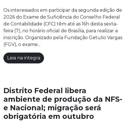
Os interessados em participar da segunda edição de
2026 do Exame de Suficiência do Conselho Federal
de Contabilidade (CFC) têm até as 16h desta sexta-
feira (7), no horário oficial de Brasília, para realizar a
inscrição. Organizado pela Fundação Getulio Vargas
(FGV), o exame...
Leia na integra
Distrito Federal libera
ambiente de produção da NFS-
e Nacional; migração será
obrigatória em outubro