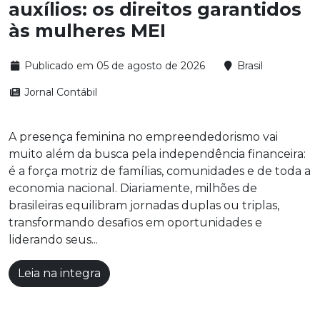
auxílios: os direitos garantidos
às mulheres MEI
Publicado em 05 de agosto de 2026
Brasil
Jornal Contábil
A presença feminina no empreendedorismo vai
muito além da busca pela independência financeira:
é a força motriz de famílias, comunidades e de toda a
economia nacional. Diariamente, milhões de
brasileiras equilibram jornadas duplas ou triplas,
transformando desafios em oportunidades e
liderando seus...
Leia na integra