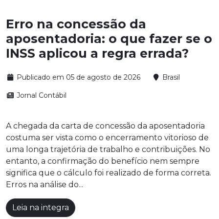
Erro na concessão da
aposentadoria: o que fazer se o
INSS aplicou a regra errada?
Publicado em 05 de agosto de 2026
Brasil
Jornal Contábil
A chegada da carta de concessão da aposentadoria
costuma ser vista como o encerramento vitorioso de
uma longa trajetória de trabalho e contribuições. No
entanto, a confirmação do benefício nem sempre
significa que o cálculo foi realizado de forma correta.
Erros na análise do...
Leia na integra