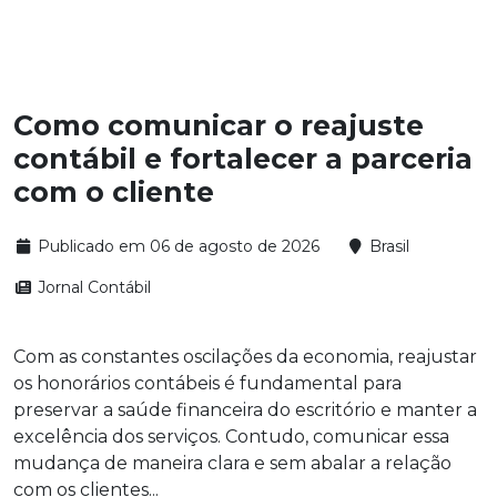
Como comunicar o reajuste
contábil e fortalecer a parceria
com o cliente
Publicado em 06 de agosto de 2026
Brasil
Jornal Contábil
Com as constantes oscilações da economia, reajustar
os honorários contábeis é fundamental para
preservar a saúde financeira do escritório e manter a
excelência dos serviços. Contudo, comunicar essa
mudança de maneira clara e sem abalar a relação
com os clientes...