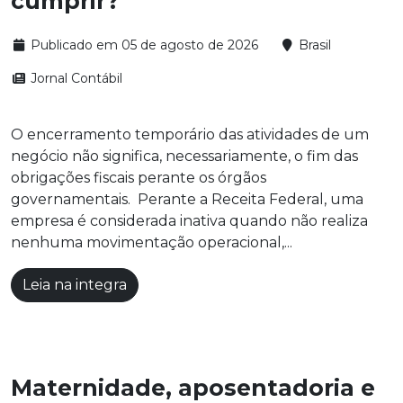
cumprir?
Publicado em 05 de agosto de 2026
Brasil
Jornal Contábil
O encerramento temporário das atividades de um
negócio não significa, necessariamente, o fim das
obrigações fiscais perante os órgãos
governamentais. Perante a Receita Federal, uma
empresa é considerada inativa quando não realiza
nenhuma movimentação operacional,...
Leia na integra
Maternidade, aposentadoria e