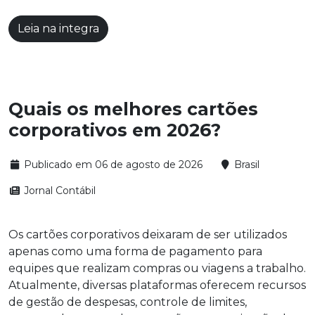
Leia na integra
Quais os melhores cartões
corporativos em 2026?
Publicado em 06 de agosto de 2026
Brasil
Jornal Contábil
Os cartões corporativos deixaram de ser utilizados
apenas como uma forma de pagamento para
equipes que realizam compras ou viagens a trabalho.
Atualmente, diversas plataformas oferecem recursos
de gestão de despesas, controle de limites,