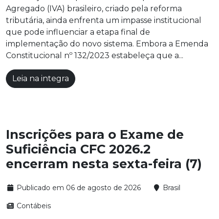
Agregado (IVA) brasileiro, criado pela reforma
tributária, ainda enfrenta um impasse institucional
que pode influenciar a etapa final de
implementação do novo sistema. Embora a Emenda
Constitucional nº 132/2023 estabeleça que a...
Leia na integra
Inscrições para o Exame de
Suficiência CFC 2026.2
encerram nesta sexta-feira (7)
Publicado em 06 de agosto de 2026
Brasil
Contábeis