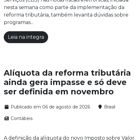
nesta semana como parte da implementação da
reforma tributária, também levanta dúvidas sobre
programas...
Leia na integra
Alíquota da reforma tributária
ainda gera impasse e só deve
ser definida em novembro
Publicado em 06 de agosto de 2026
Brasil
Contábeis
A definição da alíquota do novo Imposto sobre Valor