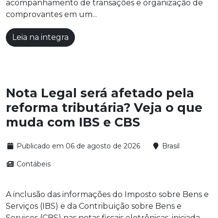
acompanhamento de transações e organização de
comprovantes em um...
Leia na integra
Nota Legal será afetado pela
reforma tributária? Veja o que
muda com IBS e CBS
Publicado em 06 de agosto de 2026
Brasil
Contábeis
A inclusão das informações do Imposto sobre Bens e
Serviços (IBS) e da Contribuição sobre Bens e
Serviços (CBS) nas notas fiscais eletrônicas, iniciada