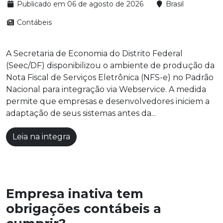
Publicado em 06 de agosto de 2026
Brasil
Contábeis
A Secretaria de Economia do Distrito Federal
(Seec/DF) disponibilizou o ambiente de produção da
Nota Fiscal de Serviços Eletrônica (NFS-e) no Padrão
Nacional para integração via Webservice. A medida
permite que empresas e desenvolvedores iniciem a
adaptação de seus sistemas antes da...
Leia na integra
Empresa inativa tem
obrigações contábeis a