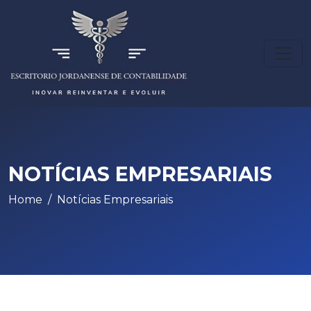
NOTÍCIAS EMPRESARIAIS
Home
Notícias Empresariais