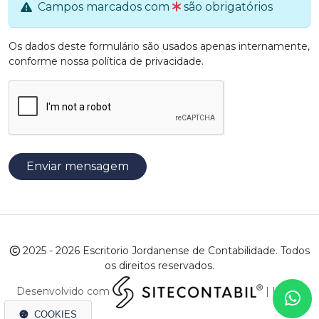
Campos marcados com
são obrigatórios
Os dados deste formulário são usados apenas internamente,
conforme nossa
política de privacidade
.
Enviar mensagem
2025 - 2026 Escritorio Jordanense de Contabilidade. Todos
os direitos reservados.
Desenvolvido com
|
LGPD
COOKIES